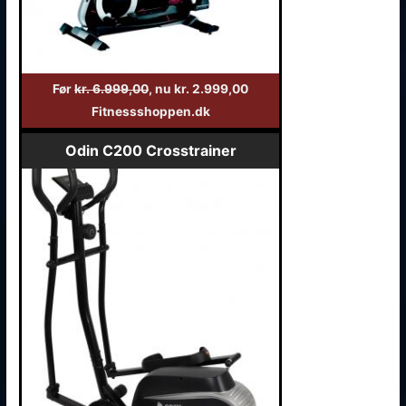
Før
kr. 6.999,00
, nu kr. 2.999,00
Fitnessshoppen.dk
Odin C200 Crosstrainer