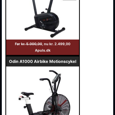
Før
kr. 5.000,00
, nu kr. 2.499,00
Apuls.dk
Odin A1000 Airbike Motionscykel