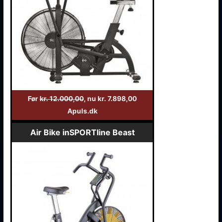
Før
kr. 12.000,00
, nu kr. 7.898,00
Apuls.dk
Air Bike inSPORTline Beast