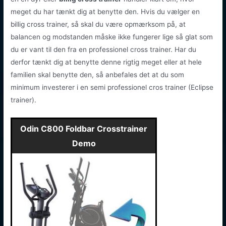
meget du har tænkt dig at benytte den. Hvis du vælger en
billig cross trainer, så skal du være opmærksom på, at
balancen og modstanden måske ikke fungerer lige så glat som
du er vant til den fra en professionel cross trainer. Har du
derfor tænkt dig at benytte denne rigtig meget eller at hele
familien skal benytte den, så anbefales det at du som
minimum investerer i en semi professionel cros trainer (Eclipse
trainer).
Odin C800 Foldbar Crosstrainer
Demo