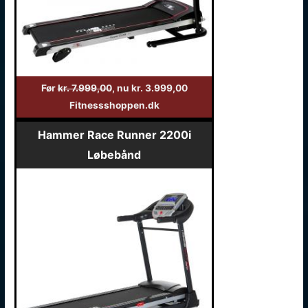
Før
kr. 7.999,00
, nu kr. 3.999,00
Fitnessshoppen.dk
Hammer Race Runner 2200i
Løbebånd