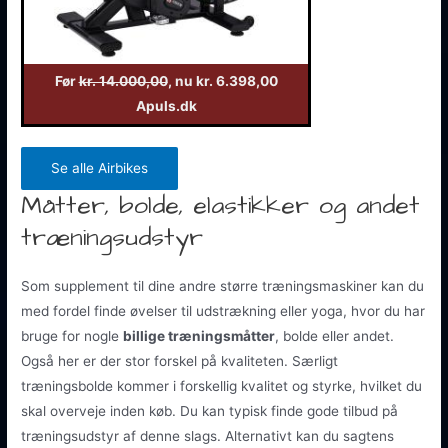
Før
kr. 14.000,00
, nu kr. 6.398,00
Apuls.dk
Se alle Airbikes
Måtter, bolde, elastikker og andet
træningsudstyr
Som supplement til dine andre større træningsmaskiner kan du
med fordel finde øvelser til udstrækning eller yoga, hvor du har
bruge for nogle
billige træningsmåtter
, bolde eller andet.
Også her er der stor forskel på kvaliteten. Særligt
træningsbolde kommer i forskellig kvalitet og styrke, hvilket du
skal overveje inden køb. Du kan typisk finde gode tilbud på
træningsudstyr af denne slags. Alternativt kan du sagtens