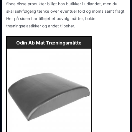
finde disse produkter billigt hos butikker i udlandet, men du
skal selvfølgelig tænke over eventuel told og moms samt fragt.
Her på siden har tilføjet et udvalg måtter, bolde,
træningselastikker og andet tilbehør.
Odin Ab Mat Træningsmåtte