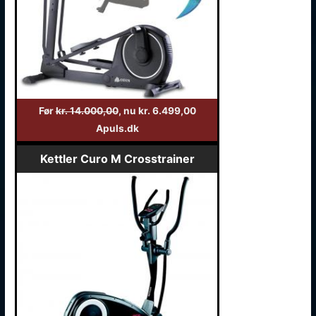
Før
kr. 14.000,00
, nu kr. 6.499,00
Apuls.dk
Kettler Curo M Crosstrainer