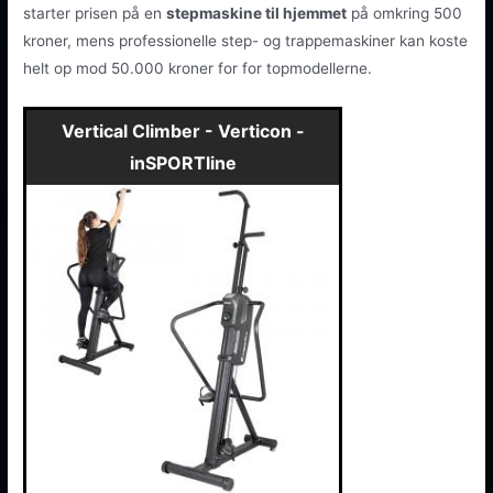
starter prisen på en
stepmaskine til hjemmet
på omkring 500
kroner, mens professionelle step- og trappemaskiner kan koste
helt op mod 50.000 kroner for for topmodellerne.
Vertical Climber - Verticon -
inSPORTline