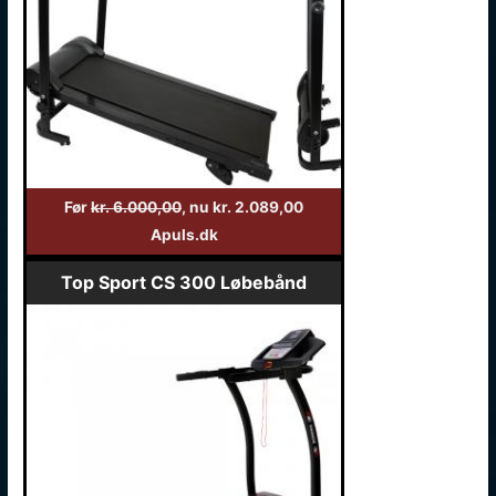
Før
kr. 6.000,00
, nu kr. 2.089,00
Apuls.dk
Top Sport CS 300 Løbebånd